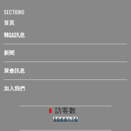
SECTIONS
首頁
雜誌訊息
新聞
展會訊息
加入我們
訪客數