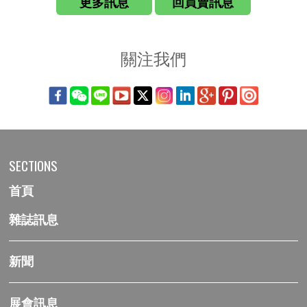
更多訊息
回買賣訊息
關注我們
SECTIONS
首頁
雜誌訊息
新聞
展會訊息