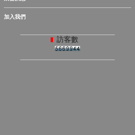
加入我們
訪客數