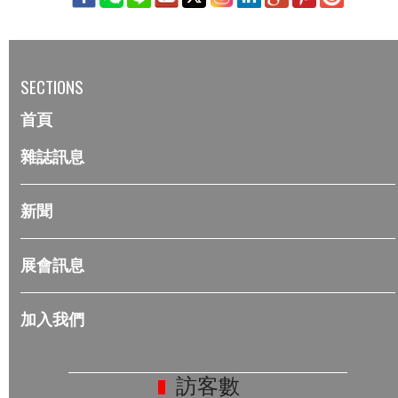
SECTIONS
首頁
雜誌訊息
新聞
展會訊息
加入我們
訪客數