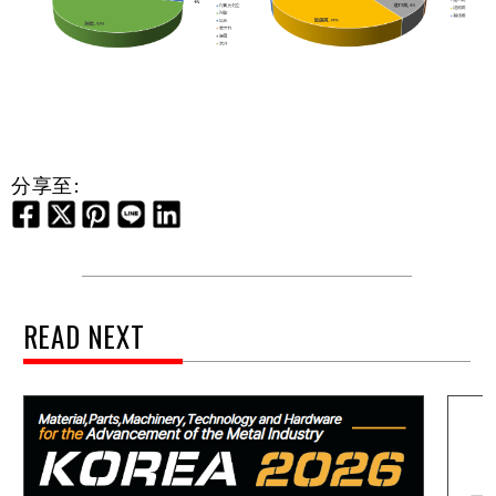
分享至:
READ NEXT