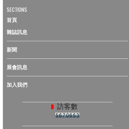
SECTIONS
首頁
雜誌訊息
新聞
展會訊息
加入我們
訪客數