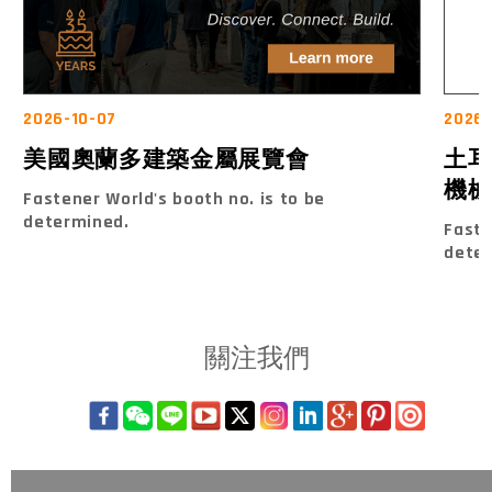
2026-10-07
2026
美國奧蘭多建築金屬展覽會
土耳
機械
Fastener World's booth no. is to be
determined.
Faste
dete
關注我們