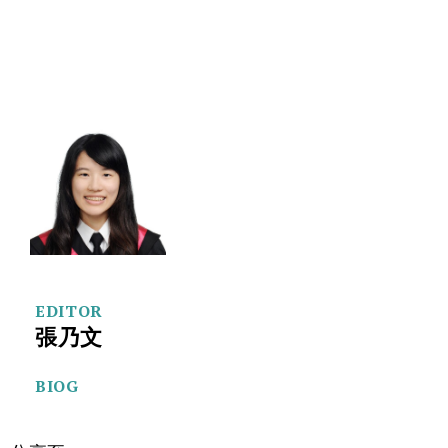
EDITOR
張乃文
BIOG