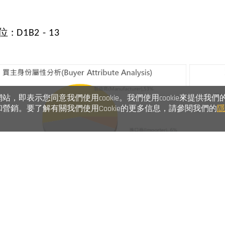
: D1B2 - 13
，即表示您同意我們使用cookie。我們使用cookie來提供我們
營銷。要了解有關我們使用Cookie的更多信息，請參閱我們的