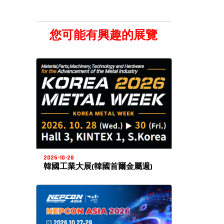
您可能有興趣的展覽
2026-10-28
韓國工業大展(韓國首爾金屬週)