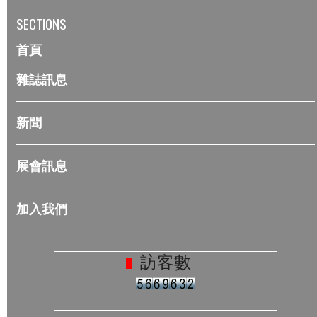
SECTIONS
首頁
雜誌訊息
新聞
展會訊息
加入我們
訪客數