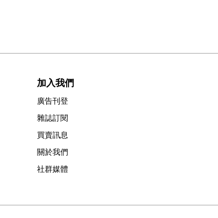
加入我們
廣告刊登
雜誌訂閱
買賣訊息
關於我們
社群媒體