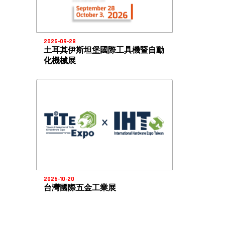
2026-09-28
土耳其伊斯坦堡國際工具機暨自動
化機械展
2026-10-20
台灣國際五金工業展