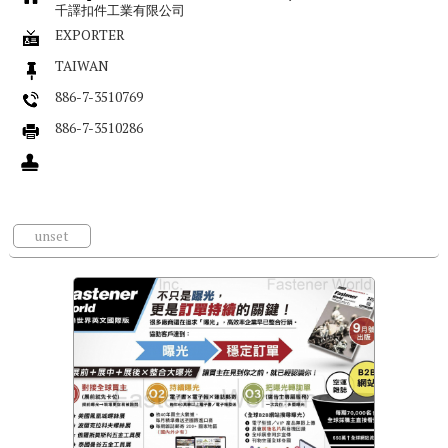
千譯扣件工業有限公司
EXPORTER
TAIWAN
886-7-3510769
886-7-3510286
unset