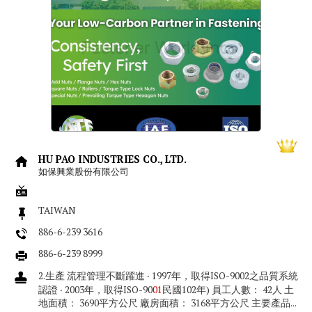
HU PAO INDUSTRIES CO., LTD.
如保興業股份有限公司
TAIWAN
886-6-239 3616
886-6-239 8999
2.生產 流程管理不斷躍進 ‧ 1997年，取得ISO-9002之品質系統
認證 ‧ 2003年，取得ISO-90
01
民國102年) 員工人數： 42人 土
地面積： 3690平方公尺 廠房面積： 3168平方公尺 主要產品...