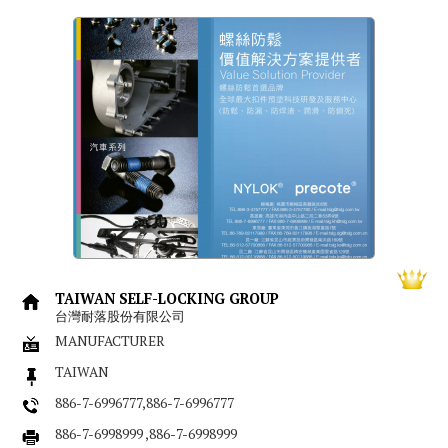
TAIWAN SELF-LOCKING GROUP
台灣耐落股份有限公司
MANUFACTURER
TAIWAN
886-7-6996777,886-7-6996777
886-7-6998999 ,886-7-6998999