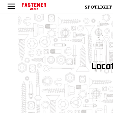
SPOTLIGHT
Locat