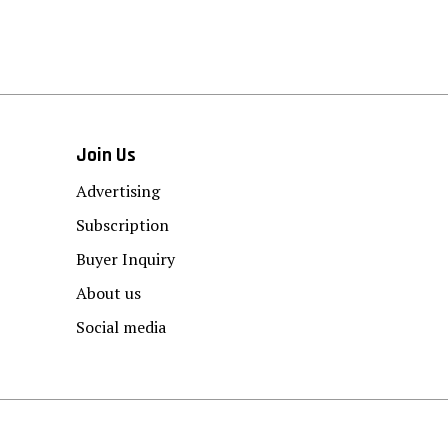
Join Us
Advertising
Subscription
Buyer Inquiry
About us
Social media