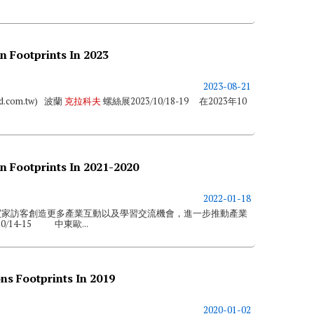
n Footprints In 2023
2023-08-21
ld.com.tw) 波蘭
克拉科夫
螺絲展2023/10/18-19 在2023年10
n Footprints In 2021-2020
2022-01-18
買家訪客創造更多產業互動以及學習交流機會，進一步推動產業
10/14-15 中東歐...
ns Footprints In 2019
2020-01-02