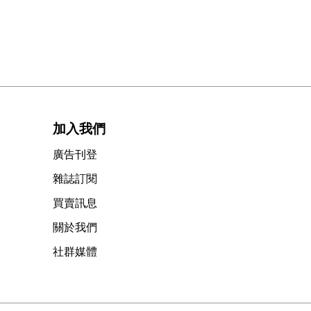
加入我們
廣告刊登
雜誌訂閱
買賣訊息
關於我們
社群媒體