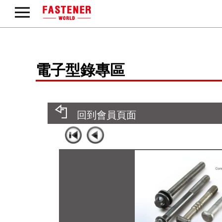
電子型錄專區
回到會員頁面