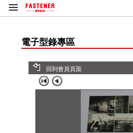
電子型錄專區
回到會員頁面