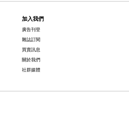
加入我們
廣告刊登
雜誌訂閱
買賣訊息
關於我們
社群媒體