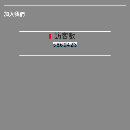
加入我們
訪客數