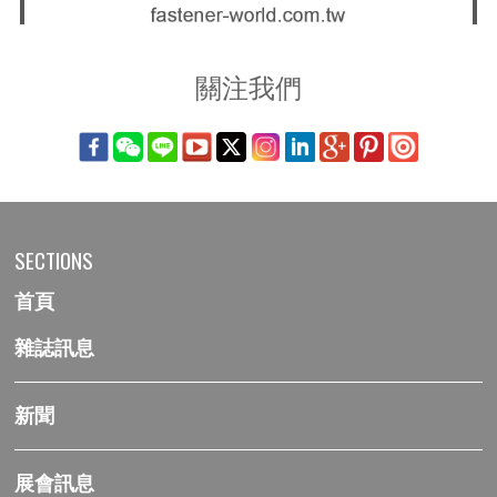
關注我們
SECTIONS
首頁
雜誌訊息
新聞
展會訊息