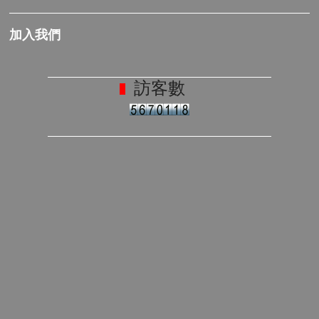
加入我們
訪客數