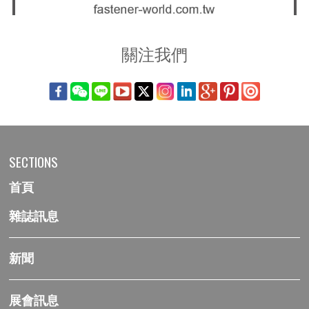
關注我們
SECTIONS
首頁
雜誌訊息
新聞
展會訊息