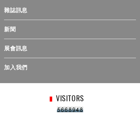
雜誌訊息
新聞
展會訊息
加入我們
VISITORS