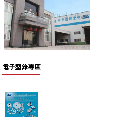
電子型錄專區