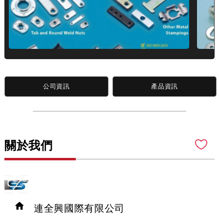
公司資訊
產品資訊
關於我們
連全興國際有限公司