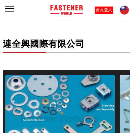
會員登入
連全興國際有限公司