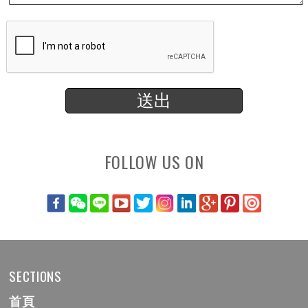
FOLLOW US ON
SECTIONS
首頁