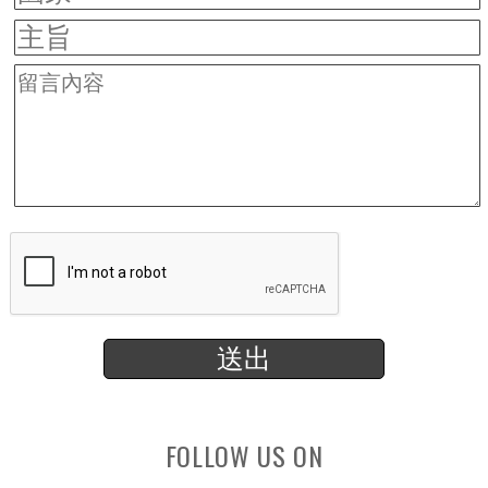
FOLLOW US ON