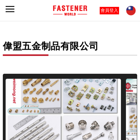
會員登入
偉盟五金制品有限公司