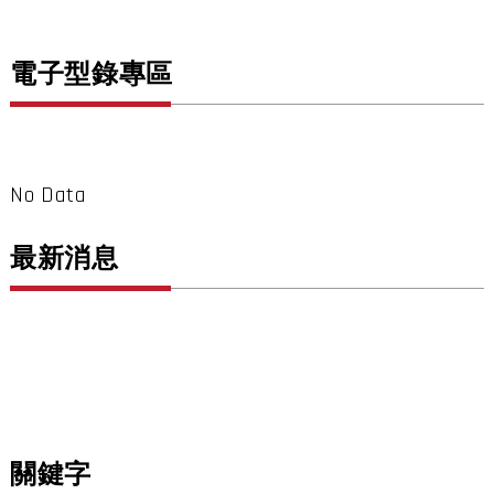
電子型錄專區
No Data
最新消息
關鍵字