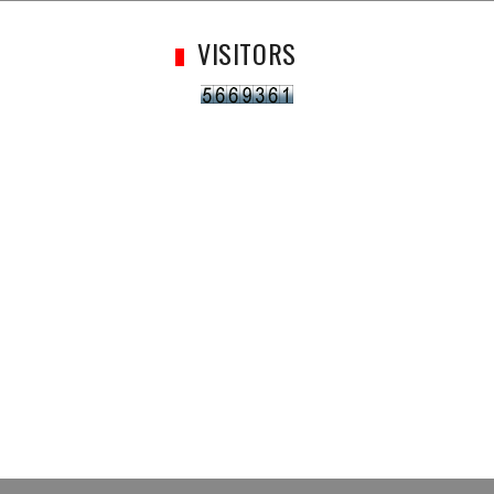
VISITORS