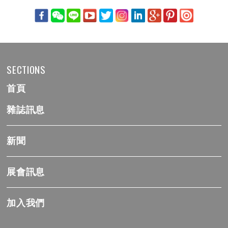
SECTIONS
首頁
雜誌訊息
新聞
展會訊息
加入我們