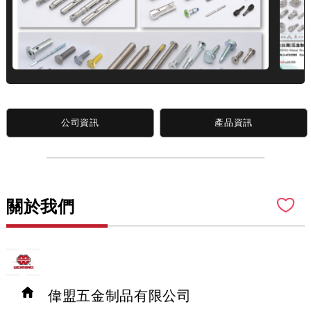
公司資訊
產品資訊
關於我們
偉盟五金制品有限公司