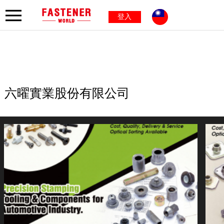
登入
六曜實業股份有限公司