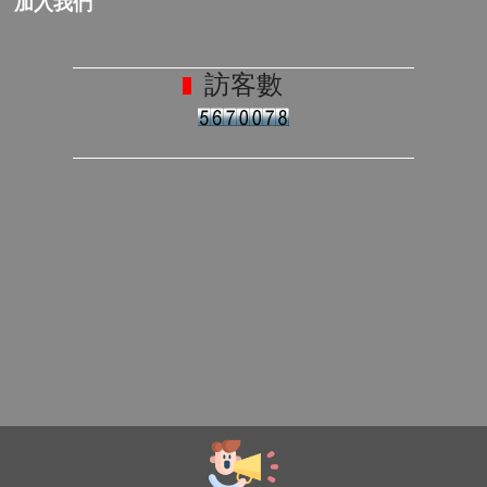
加入我們
訪客數