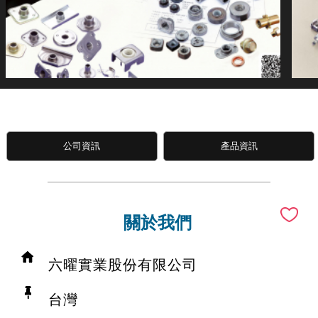
公司資訊
產品資訊
關於我們
六曜實業股份有限公司
台灣