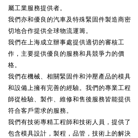
屬工業服務提供者。
我們亦和優良的汽車及特殊緊固件製造商密
切地合作提供全球物流運籌。
我們在上海成立辦事處提供適切的審核工
作，主要提供優良的服務和具競爭力的價
格。
我們在機械、相關緊固件和沖壓產品的模具
和設備上擁有完善的經驗。我們的專業工程
師從檢驗、製作、維修和售後服務皆能提供
符合客戶需求的服務。
我們有技術專精工程師和技術人員，提供了
包含模具設計，製程，品管，技術上的解決