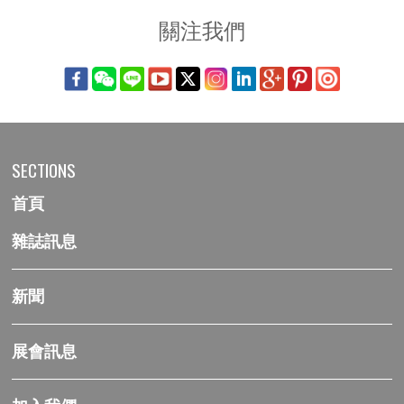
關注我們
SECTIONS
首頁
雜誌訊息
新聞
展會訊息