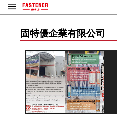
固特優企業有限公司