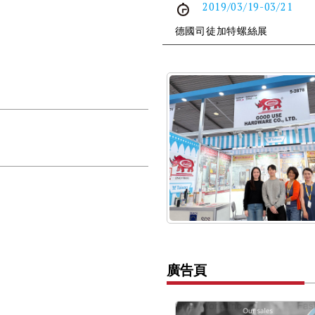
2019/03/19-03/21
德國司徒加特螺絲展
廣告頁