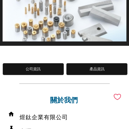
公司資訊
產品資訊
關於我們
煜鈦企業有限公司