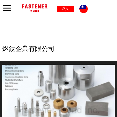
登入
煜鈦企業有限公司