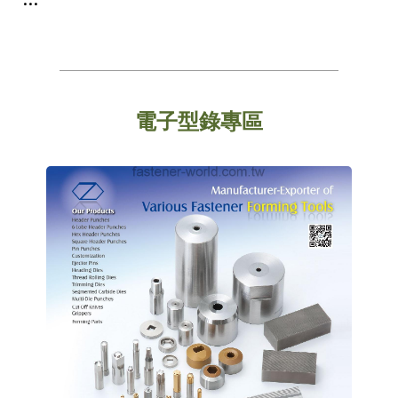
電子型錄專區