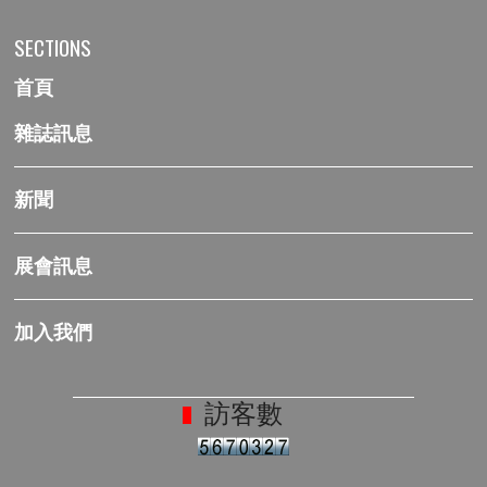
SECTIONS
首頁
雜誌訊息
新聞
展會訊息
加入我們
訪客數