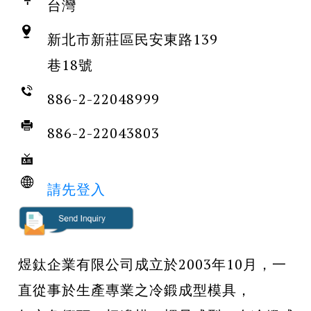
台灣
新北市新莊區民安東路139
巷18號
886-2-22048999
886-2-22043803
請先登入
煜鈦企業有限公司成立於2003年10月，一
直從事於生產專業之冷鍛成型模具，