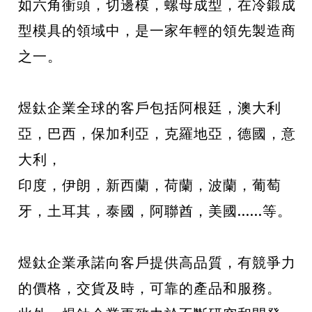
如六角衝頭，切邊模，螺母成型，在冷鍛成
型模具的領域中，是一家年輕的領先製造商
之一。
煜鈦企業全球的客戶包括阿根廷，澳大利
亞，巴西，保加利亞，克羅地亞，德國，意
大利，
印度，伊朗，新西蘭，荷蘭，波蘭，葡萄
牙，土耳其，泰國，阿聯酋，美國......等。
煜鈦企業承諾向客戶提供高品質，有競爭力
的價格，交貨及時，可靠的產品和服務。