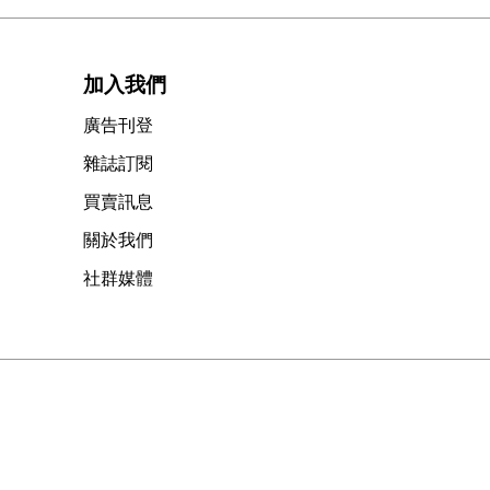
加入我們
廣告刊登
雜誌訂閱
買賣訊息
關於我們
社群媒體