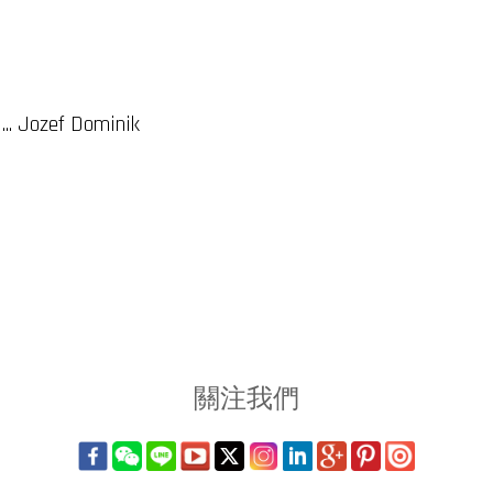
ef Dominik
關注我們