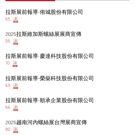
拉斯展前報導-侑城股份有限公司
65
2025拉斯維加斯螺絲展展商宣傳
55
拉斯展前報導-慶達科技股份有限公司
70
拉斯展前報導-榮燊科技股份有限公司
69
拉斯展前報導-順承企業股份有限公司
66
2025越南河內螺絲展台灣展商宣傳
80