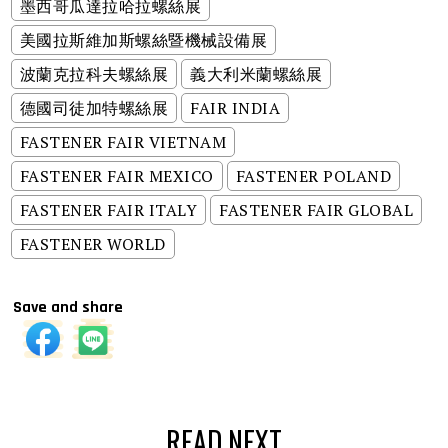
墨西哥瓜達拉哈拉螺絲展
美國拉斯維加斯螺絲暨機械設備展
波蘭克拉科夫螺絲展
義大利米蘭螺絲展
德國司徒加特螺絲展
FAIR INDIA
FASTENER FAIR VIETNAM
FASTENER FAIR MEXICO
FASTENER POLAND
FASTENER FAIR ITALY
FASTENER FAIR GLOBAL
FASTENER WORLD
Save and share
READ NEXT