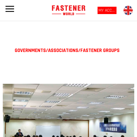
MY ACCOUNT
GOVERNMENTS/ASSOCIATIONS/FASTENER GROUPS