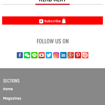
Subscribe
FOLLOW US ON
SECTIONS
Home
Magazines