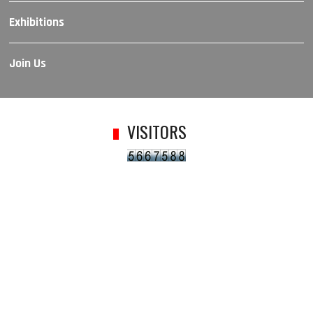
Exhibitions
Join Us
VISITORS