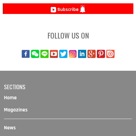
Subscribe
FOLLOW US ON
SECTIONS
Home
Magazines
News