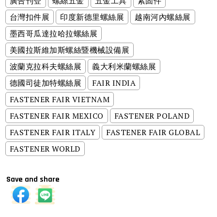
廣告刊登
螺絲五金
五金工具
紧固件
台灣扣件展
印度新德里螺絲展
越南河內螺絲展
墨西哥瓜達拉哈拉螺絲展
美國拉斯維加斯螺絲暨機械設備展
波蘭克拉科夫螺絲展
義大利米蘭螺絲展
德國司徒加特螺絲展
FAIR INDIA
FASTENER FAIR VIETNAM
FASTENER FAIR MEXICO
FASTENER POLAND
FASTENER FAIR ITALY
FASTENER FAIR GLOBAL
FASTENER WORLD
Save and share