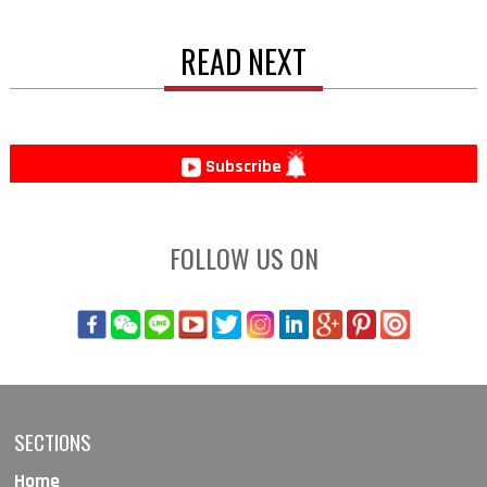
READ NEXT
Subscribe
FOLLOW US ON
SECTIONS
Home