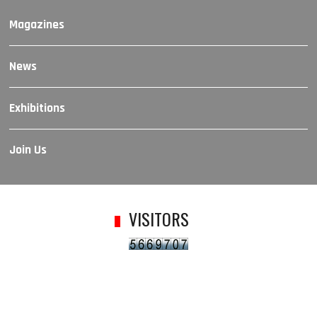
Magazines
News
Exhibitions
Join Us
VISITORS