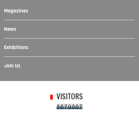
Magazines
News
Exhibitions
Join Us
VISITORS