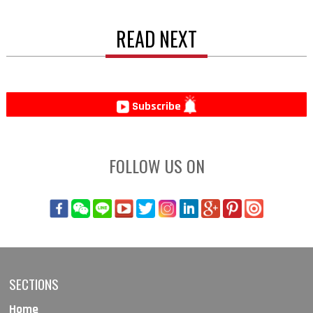
READ NEXT
Subscribe
FOLLOW US ON
SECTIONS
Home