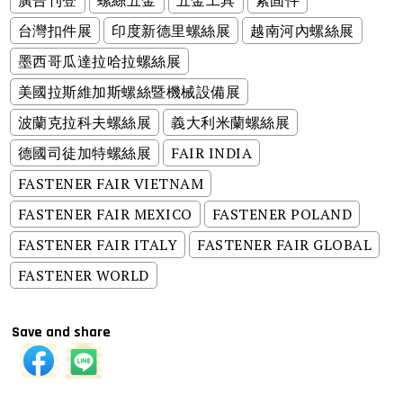
廣告刊登
螺絲五金
五金工具
紧固件
台灣扣件展
印度新德里螺絲展
越南河內螺絲展
墨西哥瓜達拉哈拉螺絲展
美國拉斯維加斯螺絲暨機械設備展
波蘭克拉科夫螺絲展
義大利米蘭螺絲展
德國司徒加特螺絲展
FAIR INDIA
FASTENER FAIR VIETNAM
FASTENER FAIR MEXICO
FASTENER POLAND
FASTENER FAIR ITALY
FASTENER FAIR GLOBAL
FASTENER WORLD
Save and share