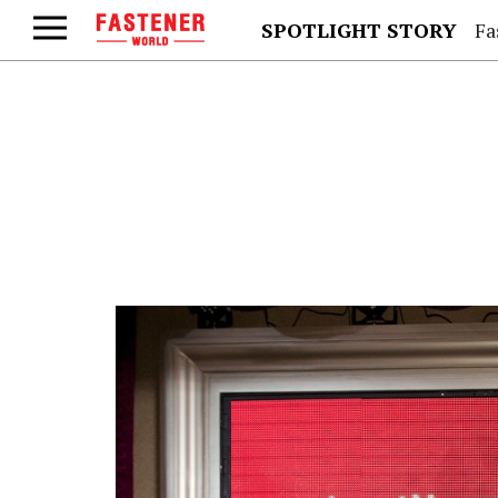
SPOTLIGHT STORY
Fa