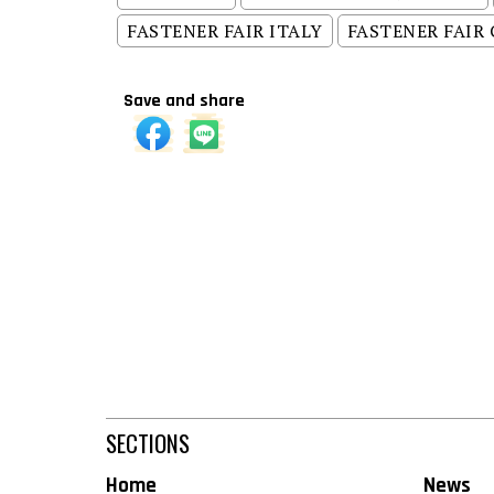
FASTENER FAIR ITALY
FASTENER FAIR
Save and share
SECTIONS
Home
News