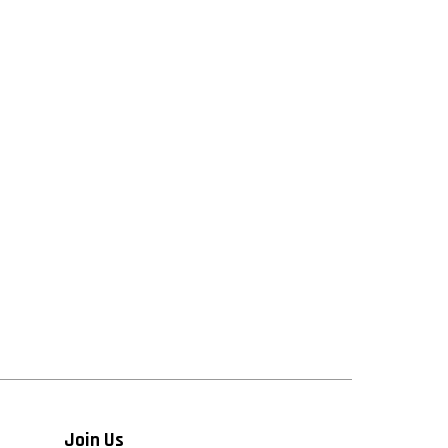
Join Us