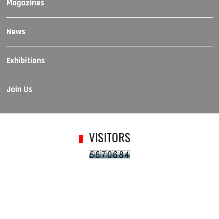
Magazines
News
Exhibitions
Join Us
VISITORS