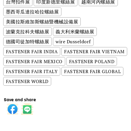
台灣扣件展
印度新德里螺絲展
越南河內螺絲展
墨西哥瓜達拉哈拉螺絲展
美國拉斯維加斯螺絲暨機械設備展
波蘭克拉科夫螺絲展
義大利米蘭螺絲展
德國司徒加特螺絲展
wire Dusseldorf
FASTENER FAIR INDIA
FASTENER FAIR VIETNAM
FASTENER FAIR MEXICO
FASTENER POLAND
FASTENER FAIR ITALY
FASTENER FAIR GLOBAL
FASTENER WORLD
Save and share