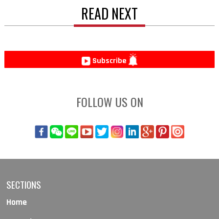
READ NEXT
Subscribe
FOLLOW US ON
SECTIONS
Home