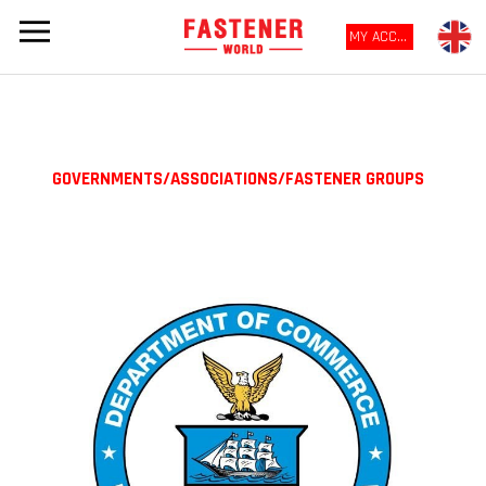
MY ACCOUNT
GOVERNMENTS/ASSOCIATIONS/FASTENER GROUPS