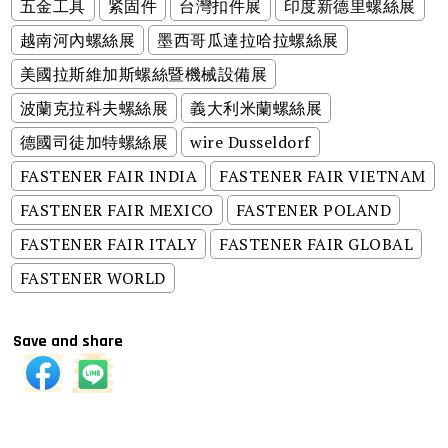
五金工具
紧固件
台灣扣件展
印度新德里螺絲展
越南河內螺絲展
墨西哥瓜達拉哈拉螺絲展
美國拉斯維加斯螺絲暨機械設備展
波蘭克拉科夫螺絲展
義大利米蘭螺絲展
德國司徒加特螺絲展
wire Dusseldorf
FASTENER FAIR INDIA
FASTENER FAIR VIETNAM
FASTENER FAIR MEXICO
FASTENER POLAND
FASTENER FAIR ITALY
FASTENER FAIR GLOBAL
FASTENER WORLD
Save and share