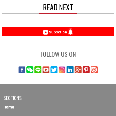
READ NEXT
Subscribe
FOLLOW US ON
SECTIONS
Home