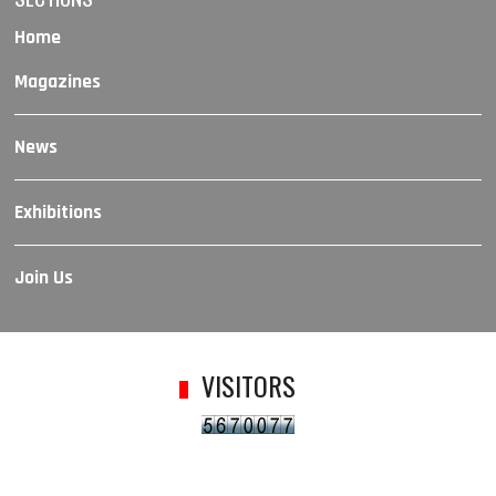
Home
Magazines
News
Exhibitions
Join Us
VISITORS