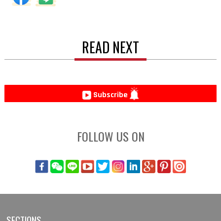
READ NEXT
Subscribe
FOLLOW US ON
SECTIONS