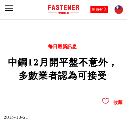
會員登入
每日最新訊息
中鋼12月開平盤不意外，
多數業者認為可接受
收藏
2013-10-21