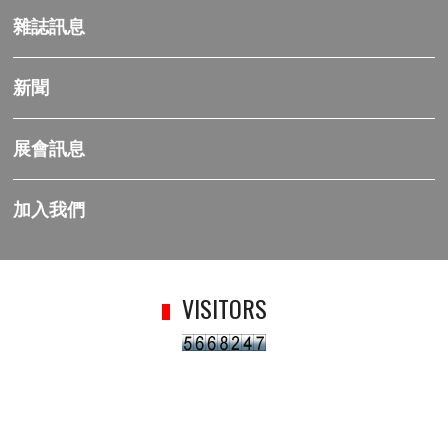
雜誌訊息
新聞
展會訊息
加入我們
VISITORS