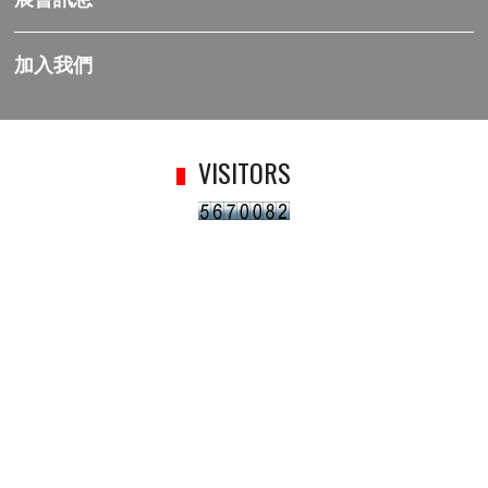
展會訊息
加入我們
VISITORS