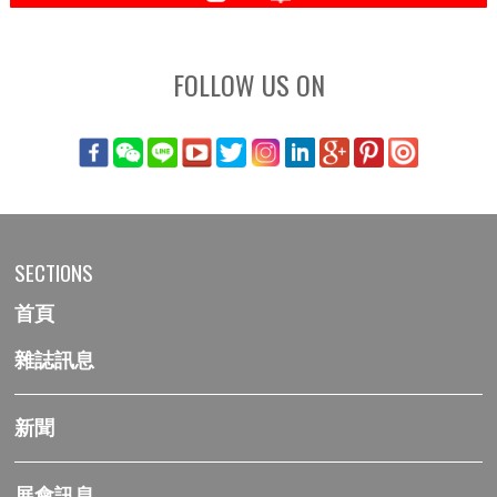
FOLLOW US ON
SECTIONS
首頁
雜誌訊息
新聞