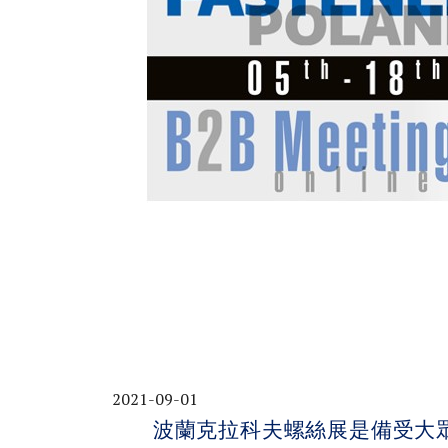
2021-09-01
波蘭克拉科夫螺絲展是備受大眾