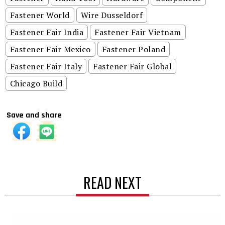
Fastener World
Wire Dusseldorf
Fastener Fair India
Fastener Fair Vietnam
Fastener Fair Mexico
Fastener Poland
Fastener Fair Italy
Fastener Fair Global
Chicago Build
Save and share
READ NEXT