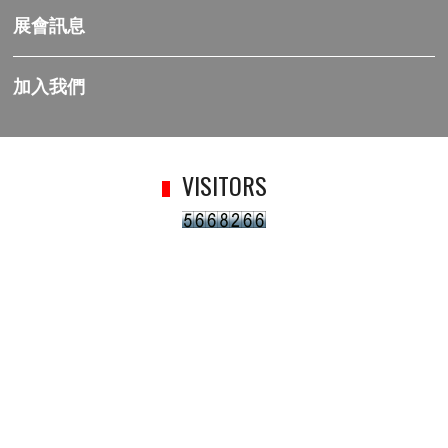
展會訊息
加入我們
VISITORS