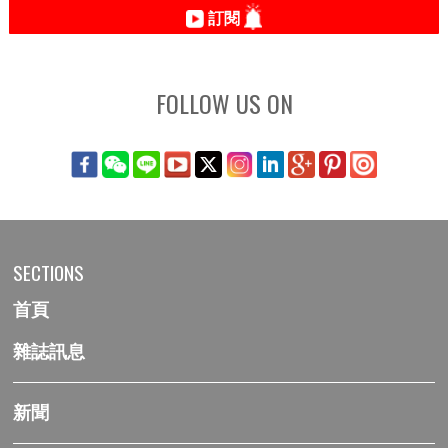
訂閱
FOLLOW US ON
SECTIONS
首頁
雜誌訊息
新聞