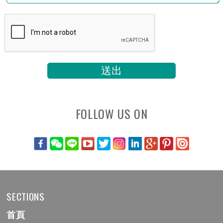
FOLLOW US ON
SECTIONS
首頁