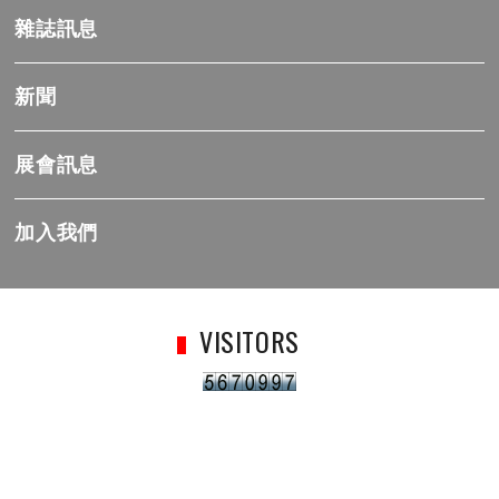
雜誌訊息
新聞
展會訊息
加入我們
VISITORS