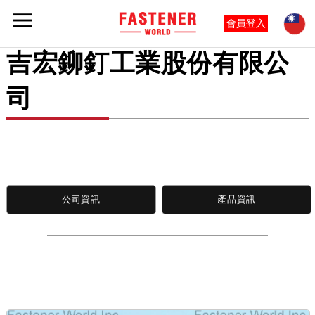
會員登入
吉宏鉚釘工業股份有限公
司
公司資訊
產品資訊