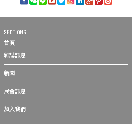
SECTIONS
首頁
雜誌訊息
新聞
展會訊息
加入我們