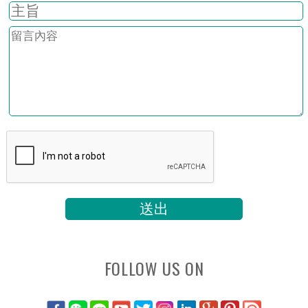
FOLLOW US ON