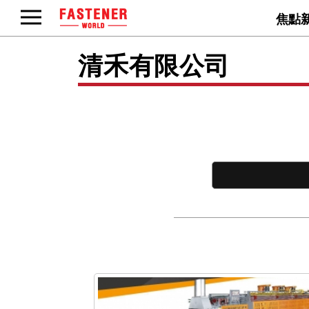
焦點
清禾有限公司