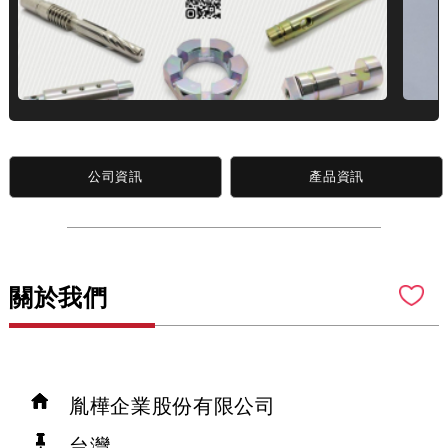
公司資訊
產品資訊
關於我們
胤樺企業股份有限公司
台灣