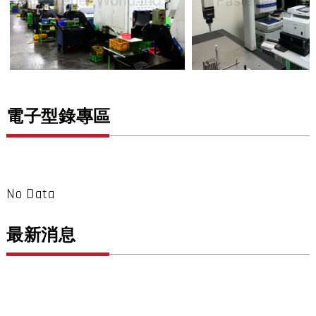
電子型錄專區
No Data
最新消息