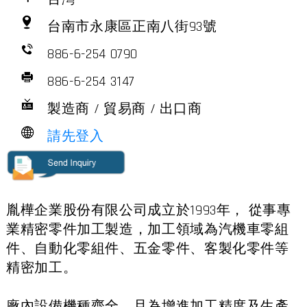
台南市永康區正南八街93號
886-6-254 0790
886-6-254 3147
製造商 / 貿易商 / 出口商
請先登入
胤樺企業股份有限公司成立於1993年， 從事專
業精密零件加工製造，加工領域為汽機車零組
件、自動化零組件、五金零件、客製化零件等
精密加工。
廠內設備機種齊全，且為增進加工精度及生產