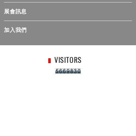
展會訊息
加入我們
VISITORS