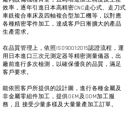
效率，逐年引進日本高精密CNC走心式、走刀式
車銑複合車床及四軸複合型加工機等，以對應
各種精密零件加工，達成客戶日漸擴大的產品
生產需求。
在品質管理上，依照ISO9001:2015認證流程，運
用日本進口三次元測定器等精密測量儀器，出
廠前進行多次檢測，以確保優良的品質，滿足
客戶要求。
​能依照客戶所提供的設計圖，進行各種金屬及
非金屬零組件加工，提供OEM及ODM加工服
務，且 接受少量多樣及大量量產加工訂單。