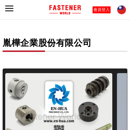
會員登入
胤樺企業股份有限公司