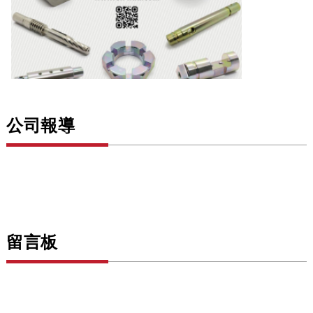
公司報導
留言板