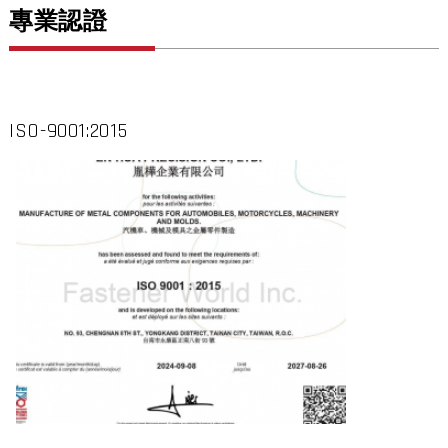
專業認證
ISO-9001:2015