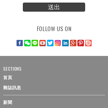
FOLLOW US ON
SECTIONS
首頁
雜誌訊息
新聞