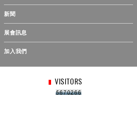
新聞
展會訊息
加入我們
VISITORS