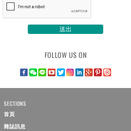
FOLLOW US ON
SECTIONS
首頁
雜誌訊息