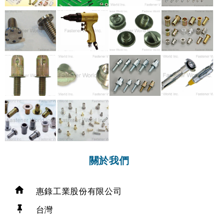
關於我們
惠錄工業股份有限公司
台灣