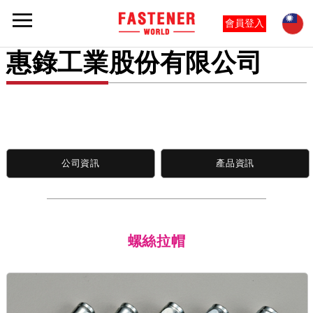
會員登入
惠錄工業股份有限公司
公司資訊
產品資訊
螺絲拉帽