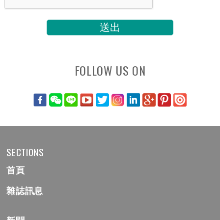
FOLLOW US ON
SECTIONS
首頁
雜誌訊息