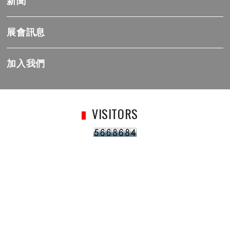
新聞
展會訊息
加入我們
VISITORS