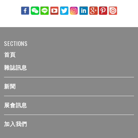
SECTIONS
首頁
雜誌訊息
新聞
展會訊息
加入我們