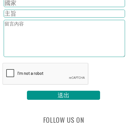
FOLLOW US ON