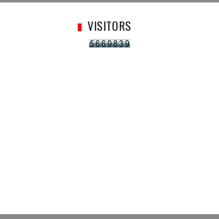
VISITORS