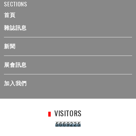
SECTIONS
首頁
雜誌訊息
新聞
展會訊息
加入我們
VISITORS