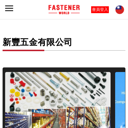
會員登入
新豐五金有限公司