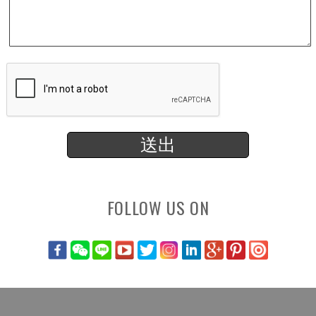
FOLLOW US ON