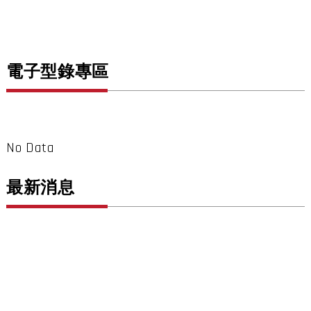
電子型錄專區
No Data
最新消息