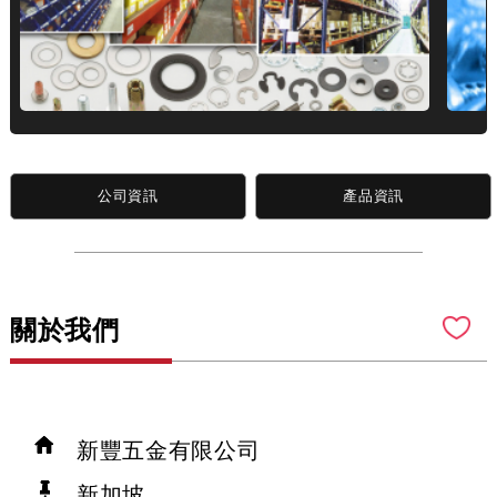
公司資訊
產品資訊
關於我們
新豐五金有限公司
新加坡