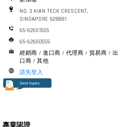
NO. 3 KIAN TECK CRESCENT,
SINGAPORE 628881
65-62651555
65-62650555
經銷商 / 進口商 / 代理商 / 貿易商 / 出
口商 / 其他
請先登入
專業認證