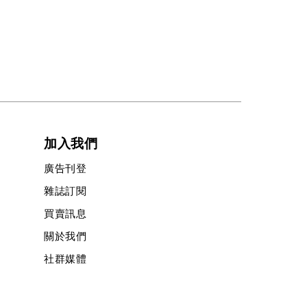
加入我們
廣告刊登
雜誌訂閱
買賣訊息
關於我們
社群媒體