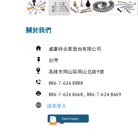
關於我們
威廉特企業股份有限公司
台灣
高雄市岡山區岡山北路9號
886-7-624 8888
886-7-624 8668 , 886-7-624 8669
請先登入