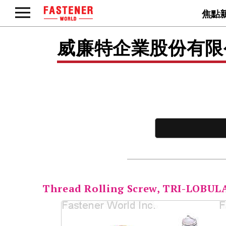
焦點
威廉特企業股份有
Thread Rolling Screw, TRI-LOBUL