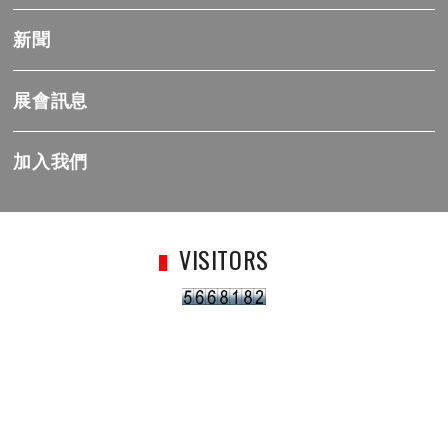
新聞
展會訊息
加入我們
VISITORS