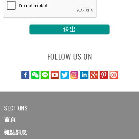
FOLLOW US ON
SECTIONS
首頁
雜誌訊息