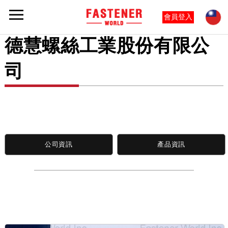
會員登入
德慧螺絲工業股份有限公
司
公司資訊
產品資訊