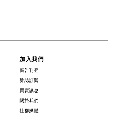
加入我們
廣告刊登
雜誌訂閱
買賣訊息
關於我們
社群媒體