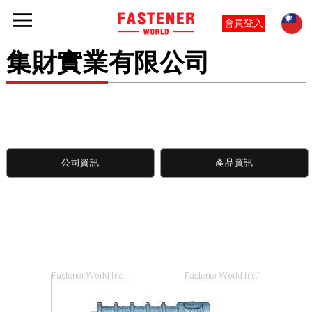
會員登入
集財實業有限公司
公司資訊
產品資訊