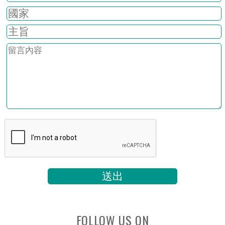
FOLLOW US ON