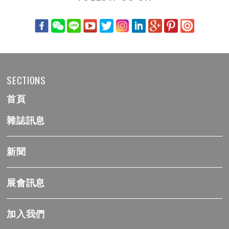
SECTIONS
首頁
雜誌訊息
新聞
展會訊息
加入我們