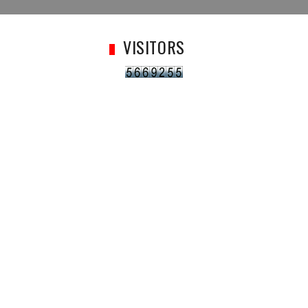
VISITORS