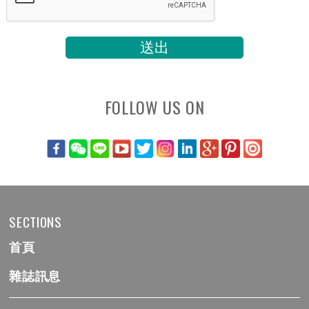
FOLLOW US ON
SECTIONS
首頁
雜誌訊息