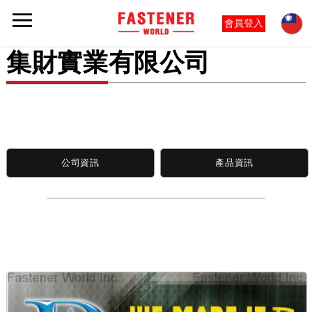
會員登入
集財實業有限公司
公司資訊
產品資訊