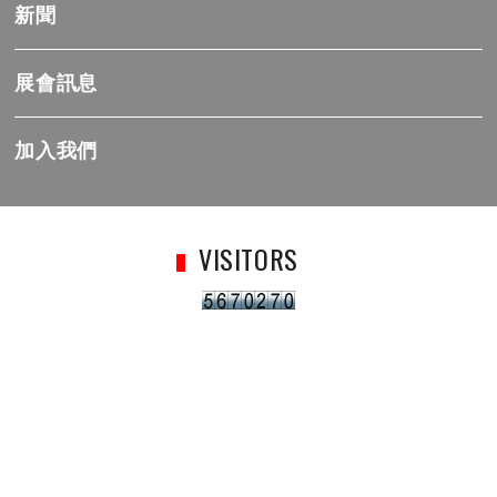
新聞
展會訊息
加入我們
VISITORS