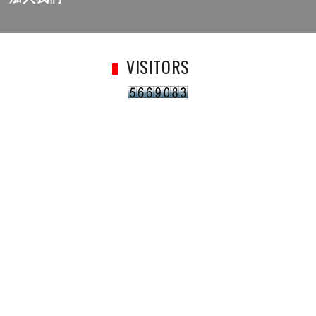
VISITORS