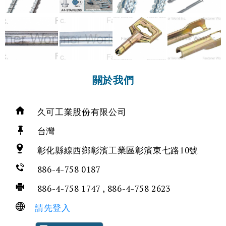
關於我們
久可工業股份有限公司
台灣
彰化縣線西鄉彰濱工業區彰濱東七路10號
886-4-758 0187
886-4-758 1747 , 886-4-758 2623
請先登入