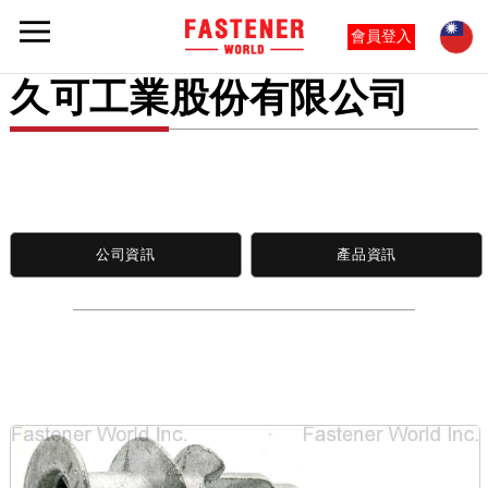
會員登入
久可工業股份有限公司
公司資訊
產品資訊