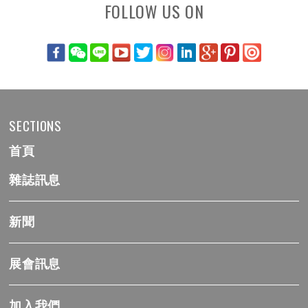
FOLLOW US ON
SECTIONS
首頁
雜誌訊息
新聞
展會訊息
加入我們