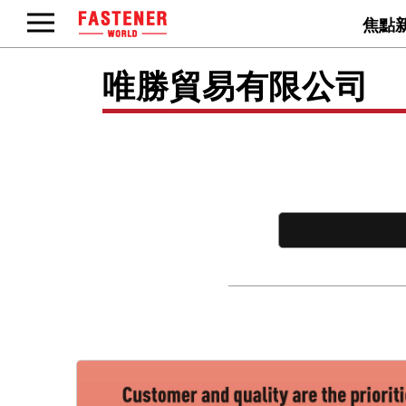
焦點
唯勝貿易有限公司