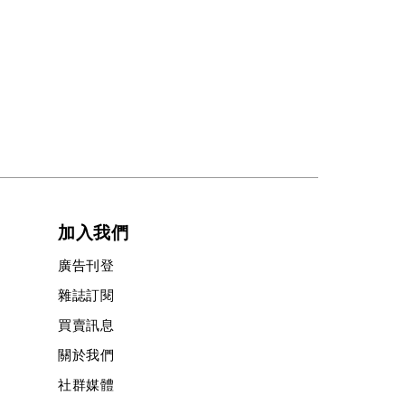
加入我們
廣告刊登
雜誌訂閱
買賣訊息
關於我們
社群媒體