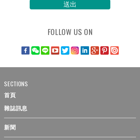
FOLLOW US ON
SECTIONS
首頁
雜誌訊息
新聞