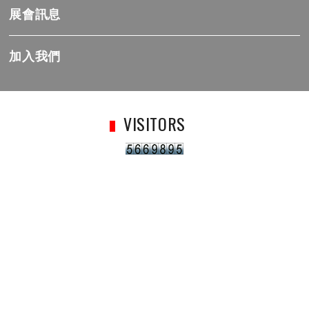
展會訊息
加入我們
VISITORS