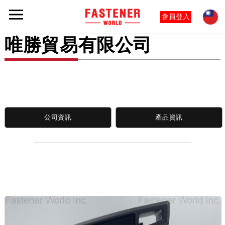
會員登入
唯勝貿易有限公司
公司資訊
產品資訊