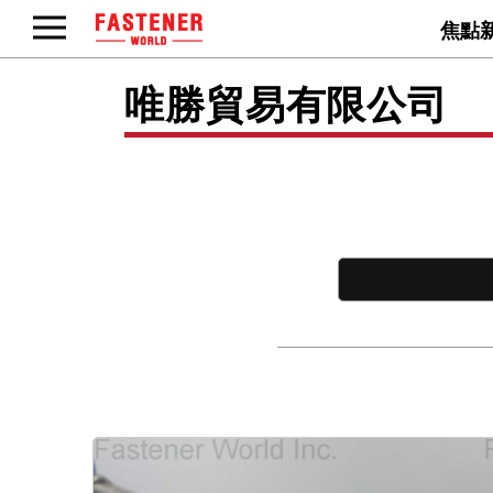
焦點
唯勝貿易有限公司