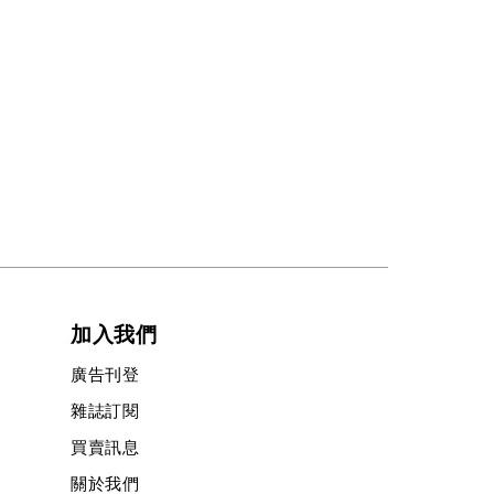
加入我們
廣告刊登
雜誌訂閱
買賣訊息
關於我們