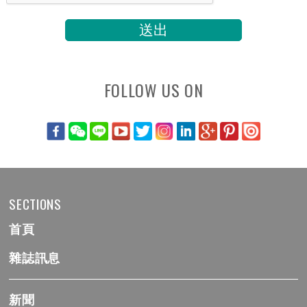
FOLLOW US ON
SECTIONS
首頁
雜誌訊息
新聞