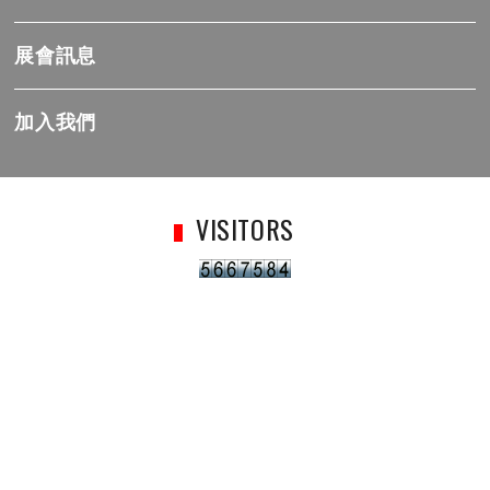
展會訊息
加入我們
VISITORS