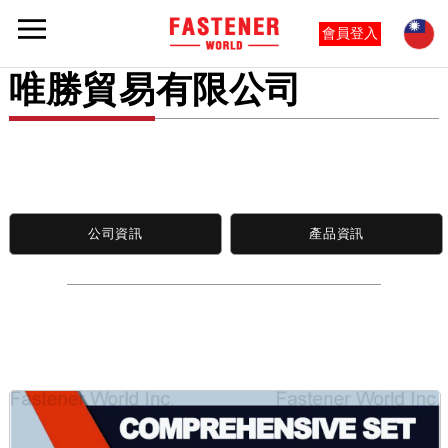
會員登入
唯勝貿易有限公司
公司資訊
產品資訊